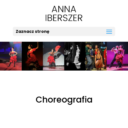
Zaznacz stronę
Choreografia