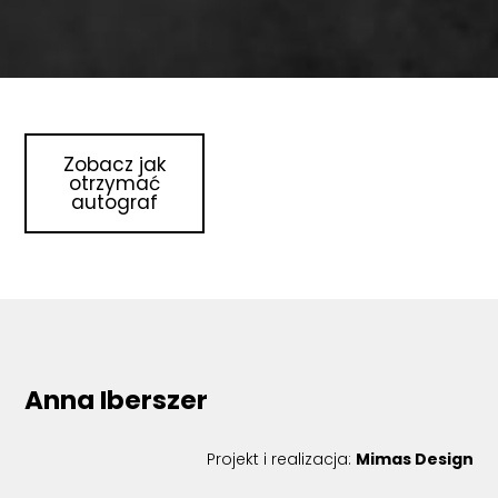
Zobacz jak
otrzymać
autograf
Anna Iberszer
Projekt i realizacja:
Mimas Design