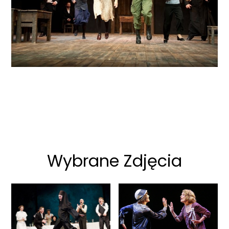
Wybrane Zdjęcia