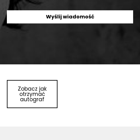
Zobacz jak
otrzymać
autograf