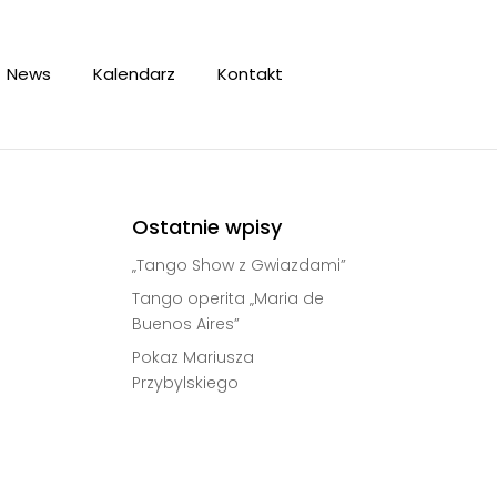
News
Kalendarz
Kontakt
Ostatnie wpisy
„Tango Show z Gwiazdami”
Tango operita „Maria de
Buenos Aires”
Pokaz Mariusza
Przybylskiego