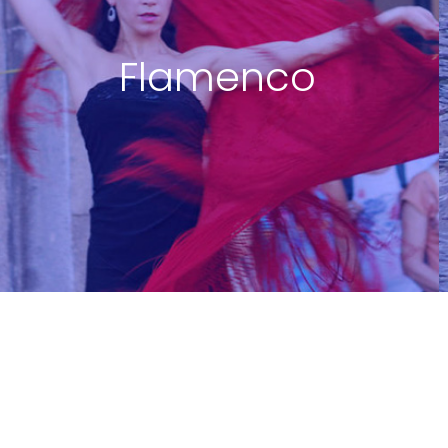
Flamenco