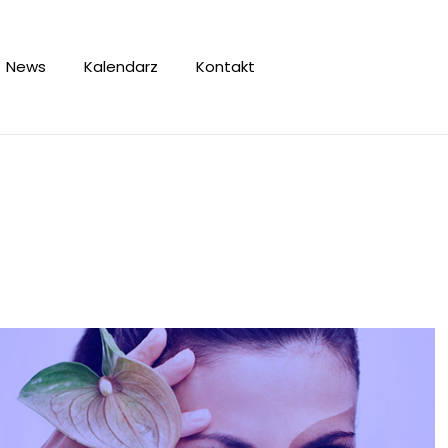
News
Kalendarz
Kontakt