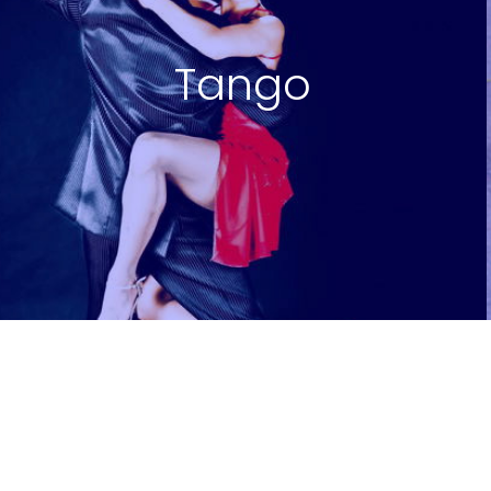
Tango