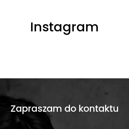
Instagram
Zapraszam do kontaktu