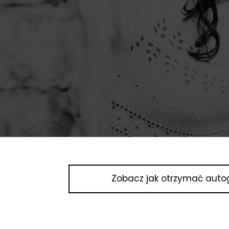
Zobacz jak otrzymać auto