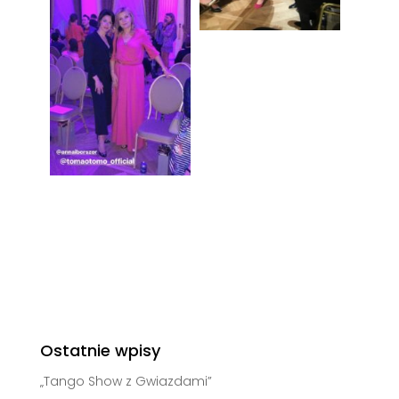
Ostatnie wpisy
„Tango Show z Gwiazdami”